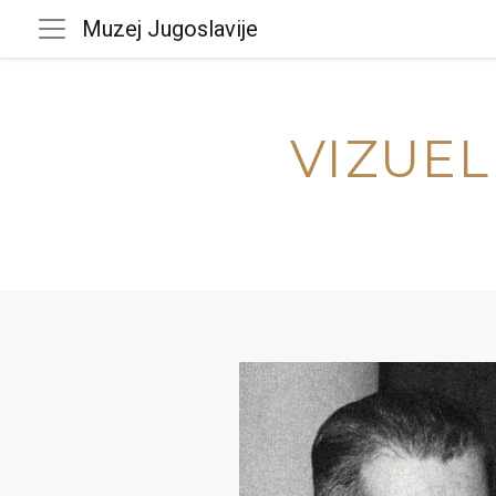
Muzej Jugoslavije
VIZUEL