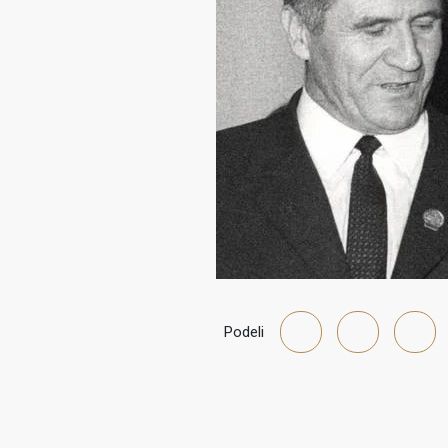
Podeli