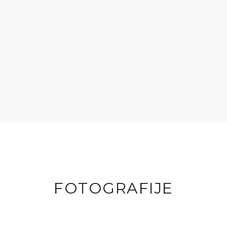
FOTOGRAFIJE