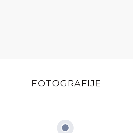
FOTOGRAFIJE