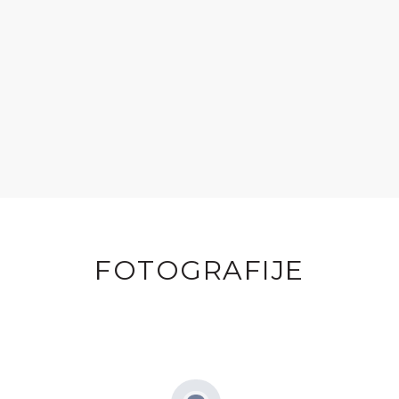
FOTOGRAFIJE