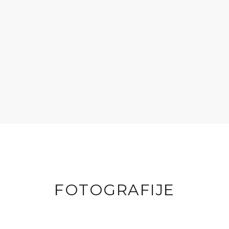
FOTOGRAFIJE