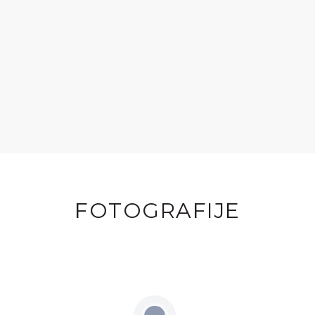
FOTOGRAFIJE