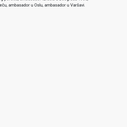
ču, ambasador u Oslu, ambasador u Varšavi.