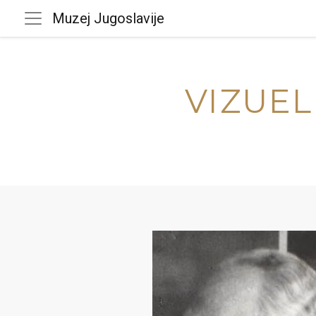
Muzej Jugoslavije
VIZUEL