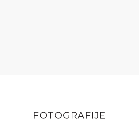
FOTOGRAFIJE