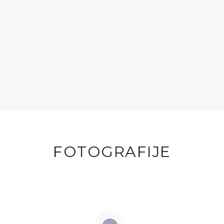
FOTOGRAFIJE