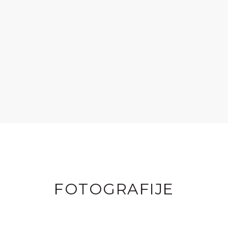
FOTOGRAFIJE