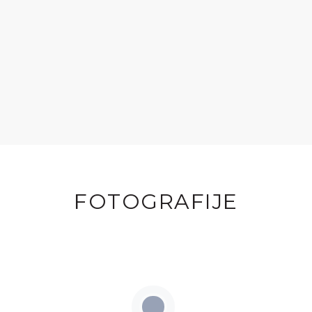
FOTOGRAFIJE