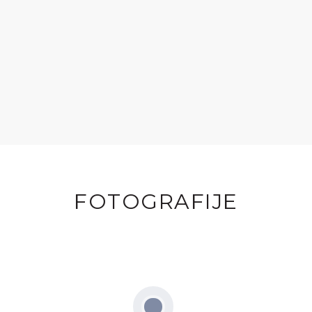
FOTOGRAFIJE