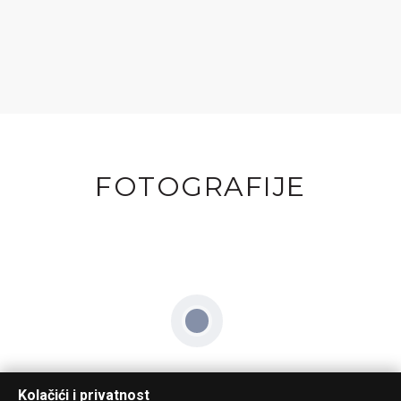
FOTOGRAFIJE
Kolačići i privatnost