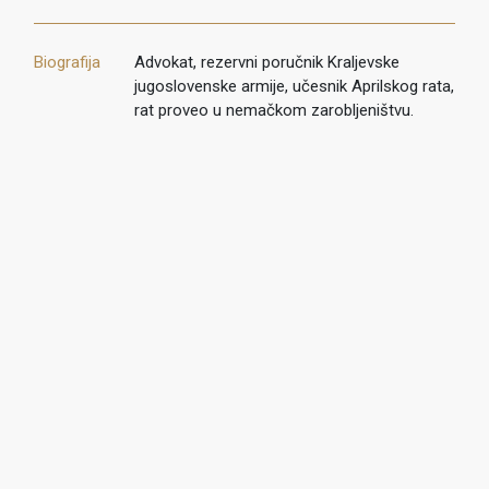
Biografija
Advokat, rezervni poručnik Kraljevske
jugoslovenske armije, učesnik Aprilskog rata,
rat proveo u nemačkom zarobljeništvu.