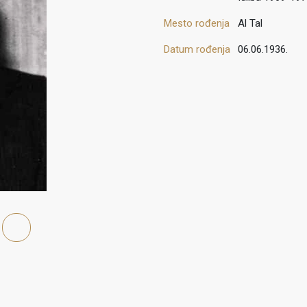
Mesto rođenja
Al Tal
Datum rođenja
06.06.1936.