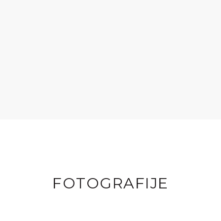
FOTOGRAFIJE