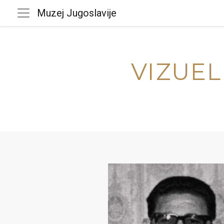
Muzej Jugoslavije
VIZUEL