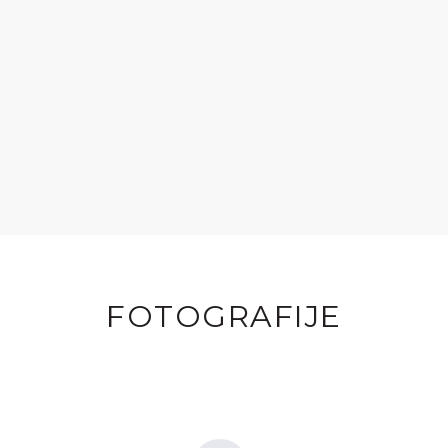
FOTOGRAFIJE