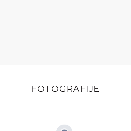
FOTOGRAFIJE