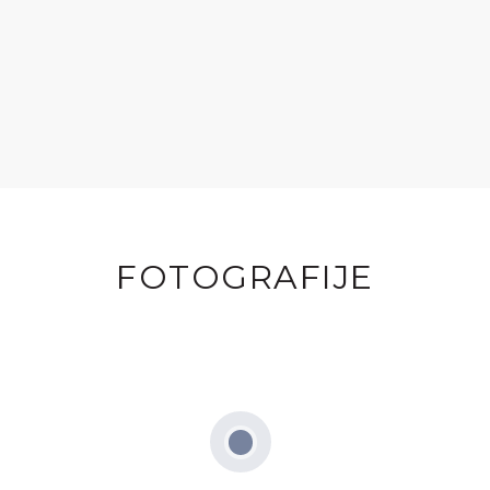
FOTOGRAFIJE