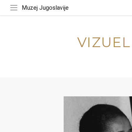
Muzej Jugoslavije
VIZUEL