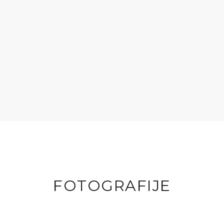
FOTOGRAFIJE