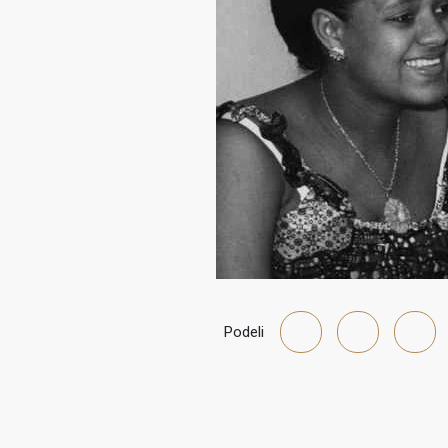
Podeli