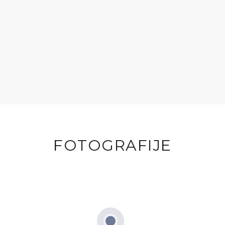
FOTOGRAFIJE