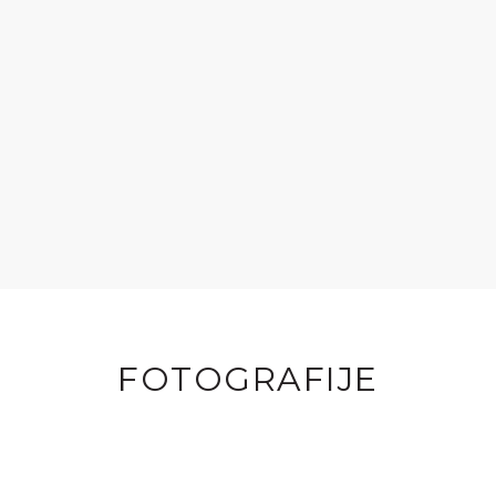
FOTOGRAFIJE