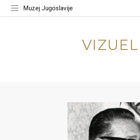
Muzej Jugoslavije
VIZUEL