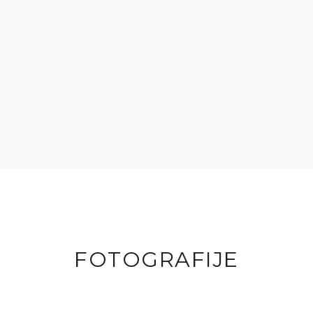
FOTOGRAFIJE