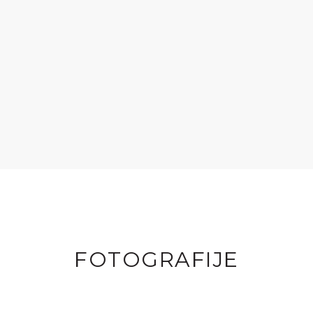
FOTOGRAFIJE