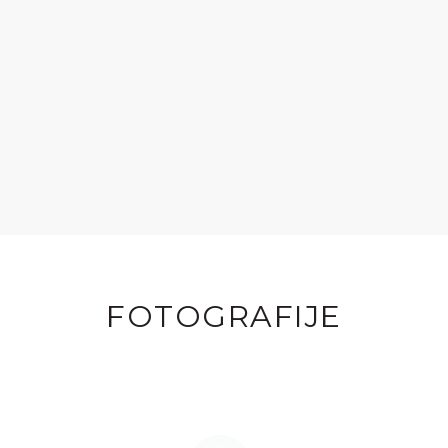
FOTOGRAFIJE