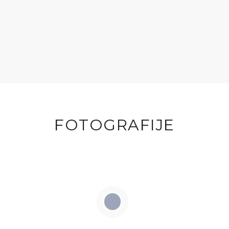
FOTOGRAFIJE