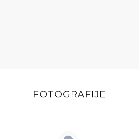
FOTOGRAFIJE