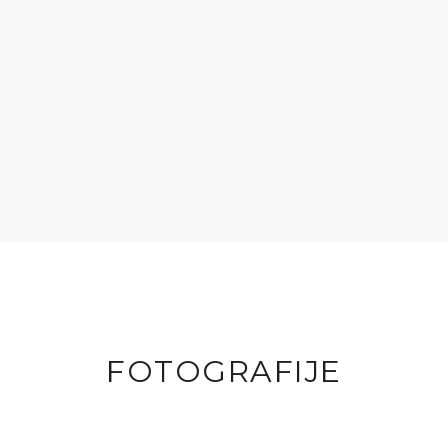
FOTOGRAFIJE