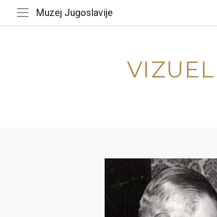
Muzej Jugoslavije
VIZUEL