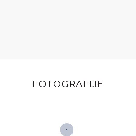
FOTOGRAFIJE