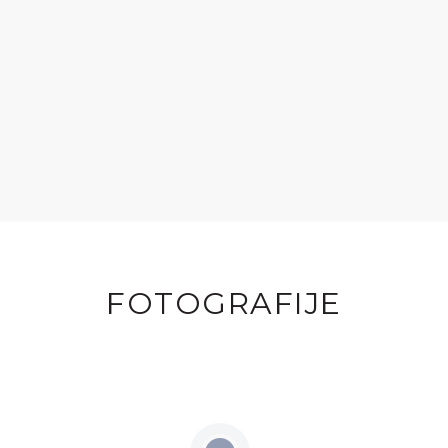
FOTOGRAFIJE