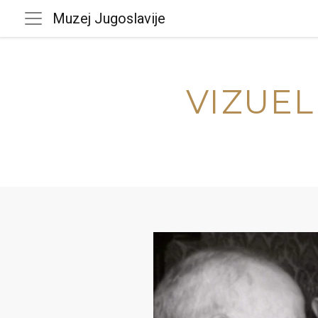
Muzej Jugoslavije
VIZUEL