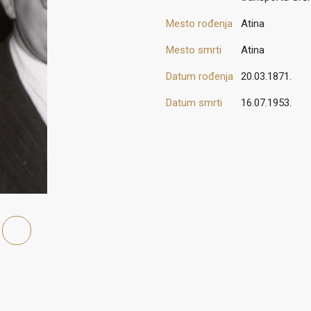
Mesto rođenja
Atina
Mesto smrti
Atina
Datum rođenja
20.03.1871.
Datum smrti
16.07.1953.