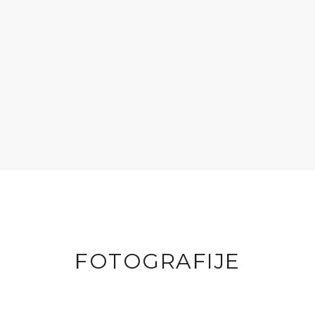
FOTOGRAFIJE