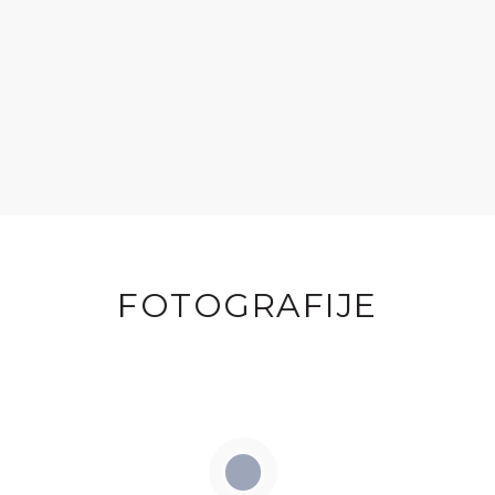
FOTOGRAFIJE