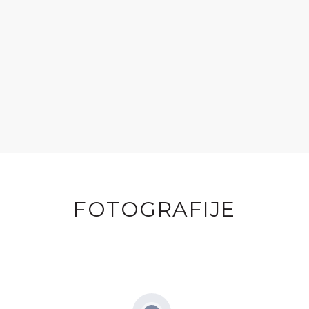
FOTOGRAFIJE