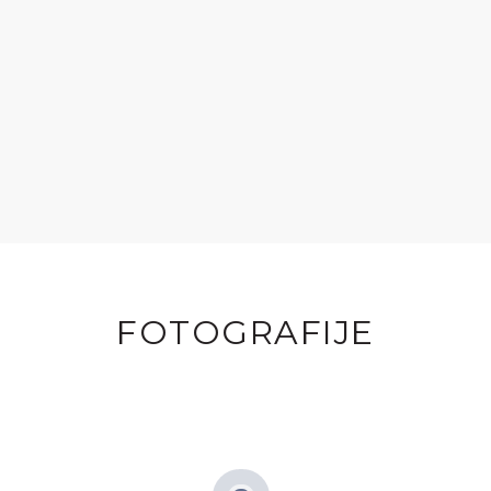
FOTOGRAFIJE