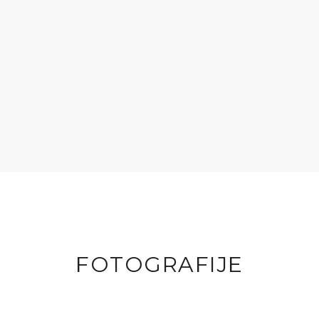
FOTOGRAFIJE