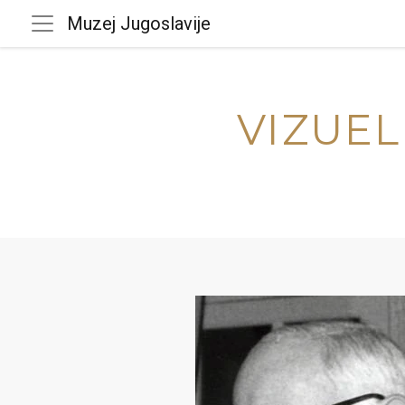
Muzej Jugoslavije
VIZUEL