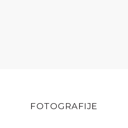
FOTOGRAFIJE