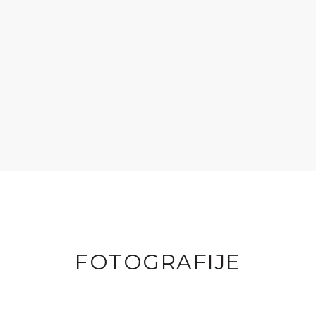
FOTOGRAFIJE