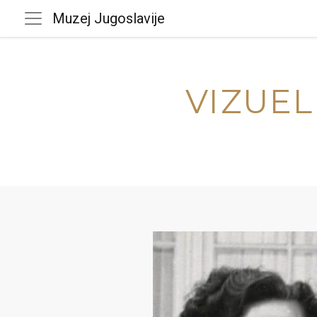
Muzej Jugoslavije
VIZUEL