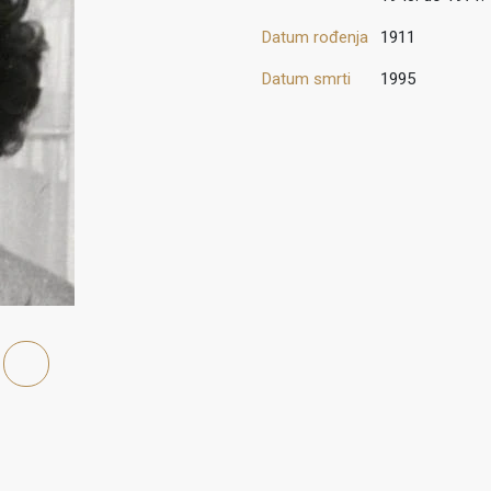
Datum rođenja
1911
Datum smrti
1995