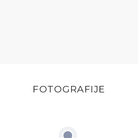
FOTOGRAFIJE