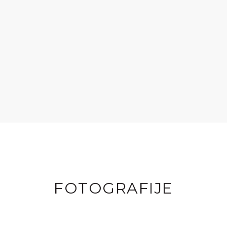
FOTOGRAFIJE