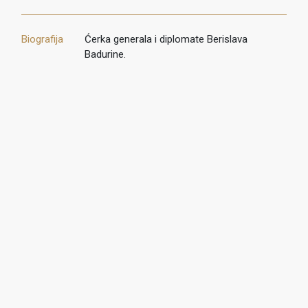
Biografija
Ćerka generala i diplomate Berislava
Badurine.