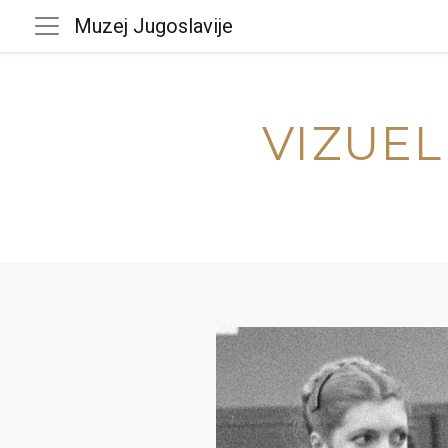
Muzej Jugoslavije
VIZUEL