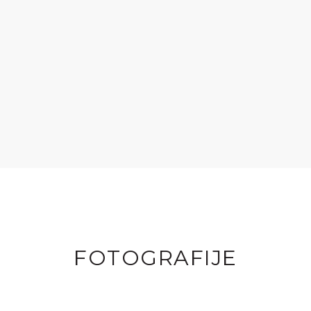
FOTOGRAFIJE