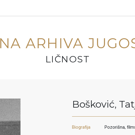
NA ARHIVA JUGO
LIČNOST
Bošković
,
Tat
Biografija
Pozorišna, film