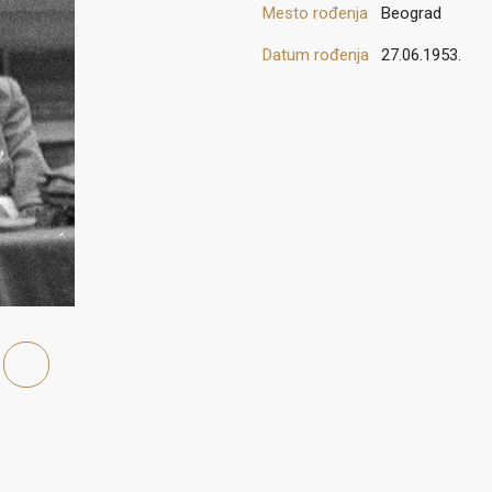
Mesto rođenja
Beograd
Datum rođenja
27.06.1953.