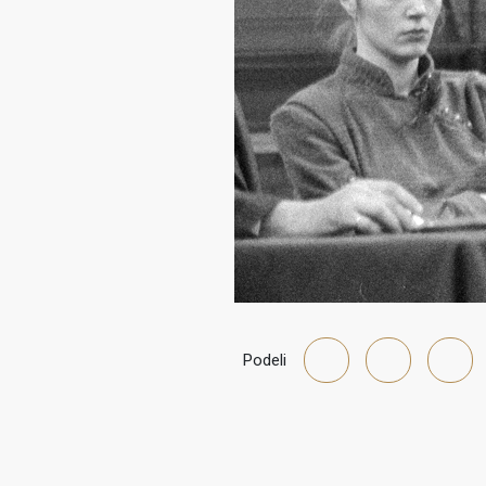
Podeli