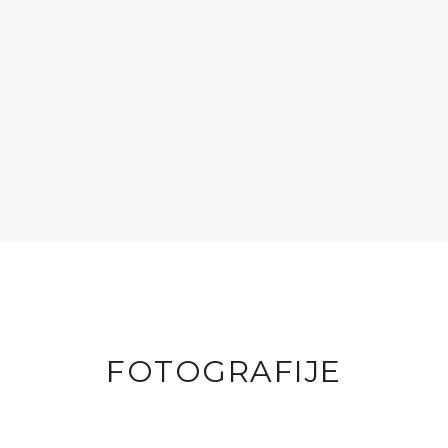
FOTOGRAFIJE