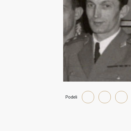
Podeli