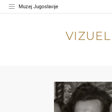
Muzej Jugoslavije
VIZUEL