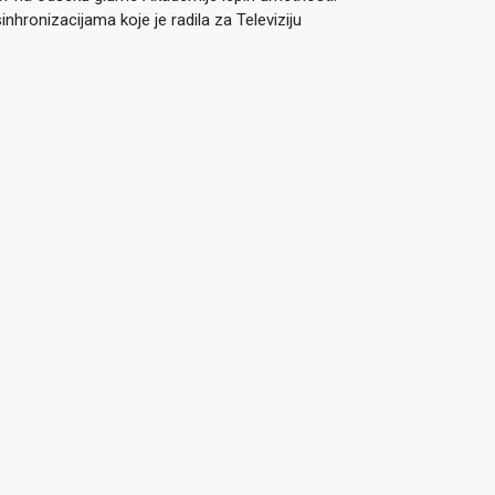
inhronizacijama koje je radila za Televiziju