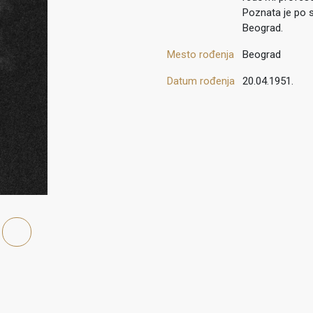
Poznata je po s
Beograd.
Mesto rođenja
Beograd
Datum rođenja
20.04.1951.