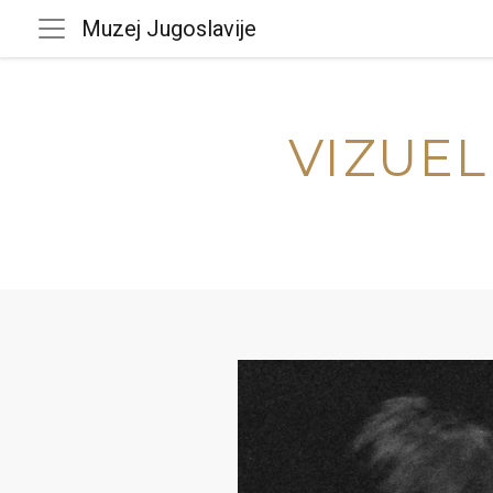
Muzej Jugoslavije
VIZUEL