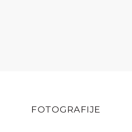
FOTOGRAFIJE