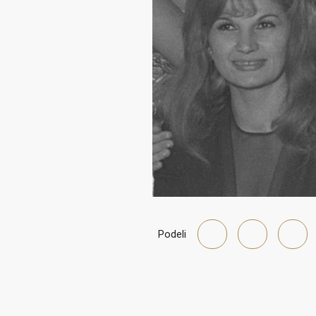
Podeli