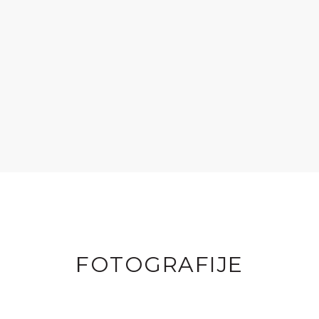
FOTOGRAFIJE