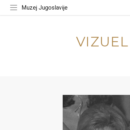
Muzej Jugoslavije
VIZUEL