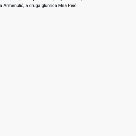
a Armenulić, a druga glumica Mira Peić.