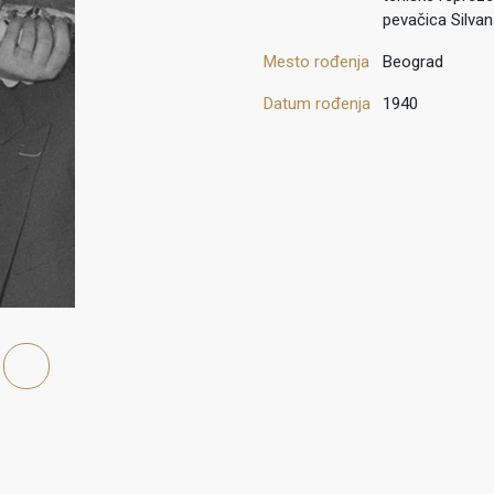
pevačica Silvan
Mesto rođenja
Beograd
Datum rođenja
1940