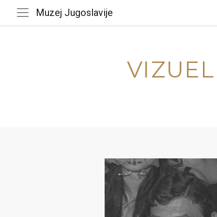
Muzej Jugoslavije
VIZUEL