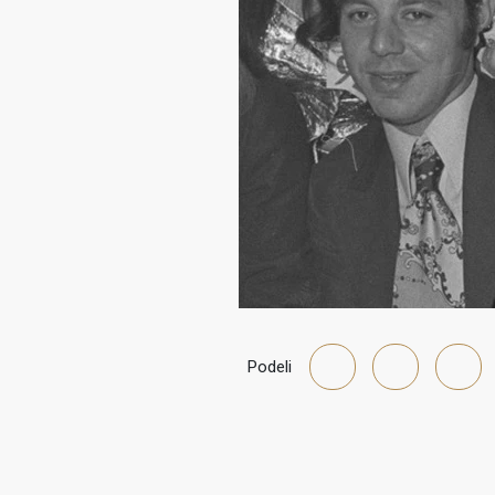
Podeli