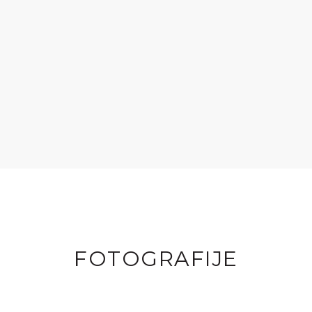
FOTOGRAFIJE