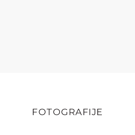
FOTOGRAFIJE