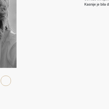
Kasnije je bila