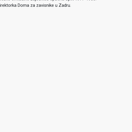
 direktorka Doma za zavisnike u Zadru.