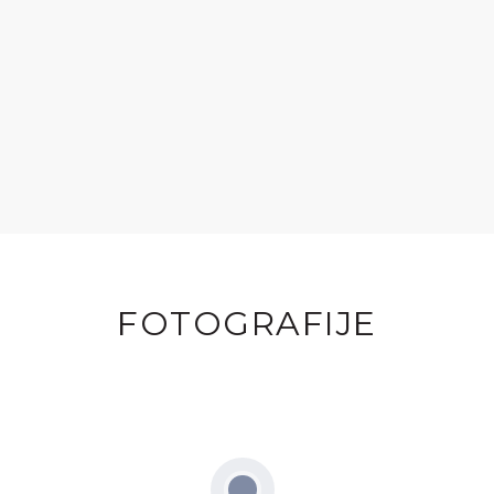
FOTOGRAFIJE