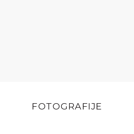
FOTOGRAFIJE