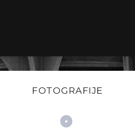
FOTOGRAFIJE