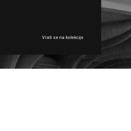
Vrati se na kolekcije