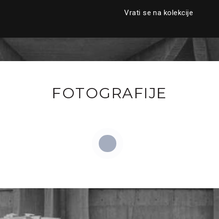
Vrati se na kolekcije
FOTOGRAFIJE