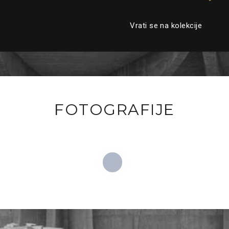
Vrati se na kolekcije
FOTOGRAFIJE