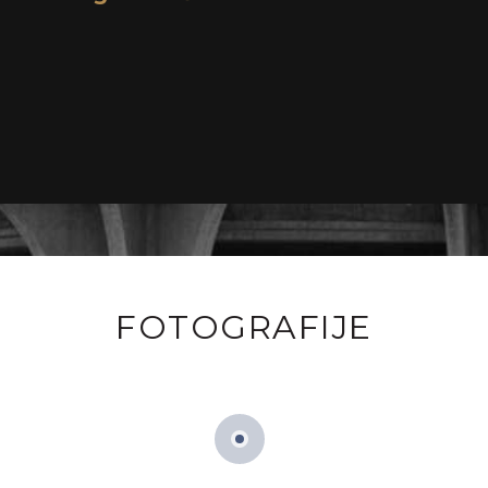
FOTOGRAFIJE