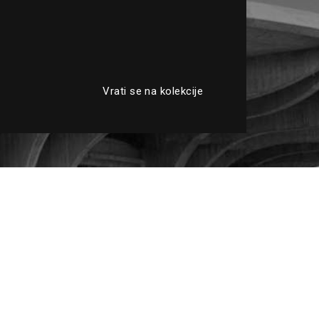
Vrati se na kolekcije