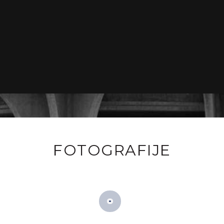
FOTOGRAFIJE