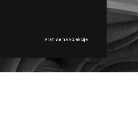
Vrati se na kolekcije